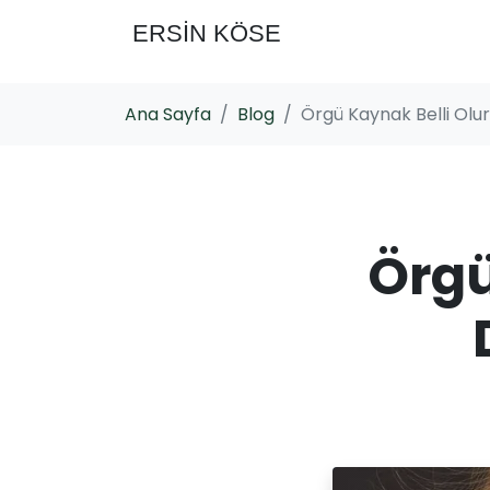
ERSİN KÖSE
Ana Sayfa
Blog
Örgü Kaynak Belli Ol
Örgü